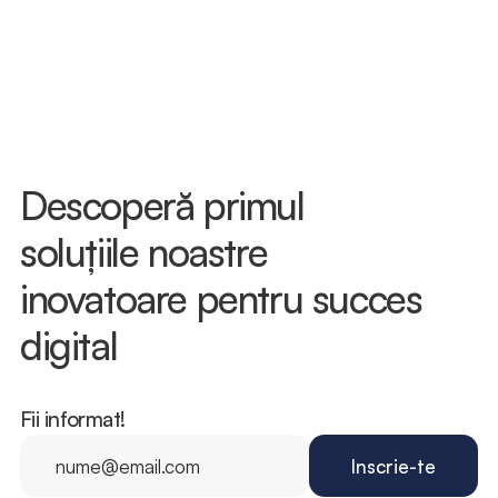
Descoperă primul 
soluțiile noastre 
inovatoare pentru succes 
digital
Fii informat!